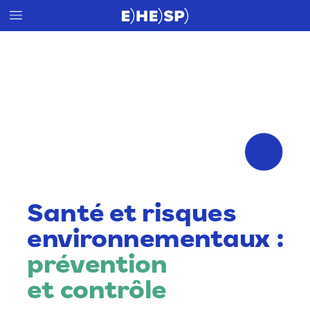
Santé
et
risques
environnementaux :
prévention
et
contrôle